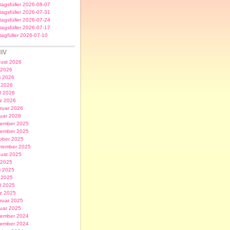
itagsfüller 2026-08-07
itagsfüller 2026-07-31
itagsfüller 2026-07-24
itagsfüller 2026-07-17
itagfüller 2026-07-10
IV
ust 2026
i 2026
i 2026
 2026
il 2026
z 2026
ruar 2026
uar 2026
ember 2025
ember 2025
ober 2025
tember 2025
ust 2025
i 2025
i 2025
 2025
il 2025
z 2025
ruar 2025
uar 2025
ember 2024
ember 2024