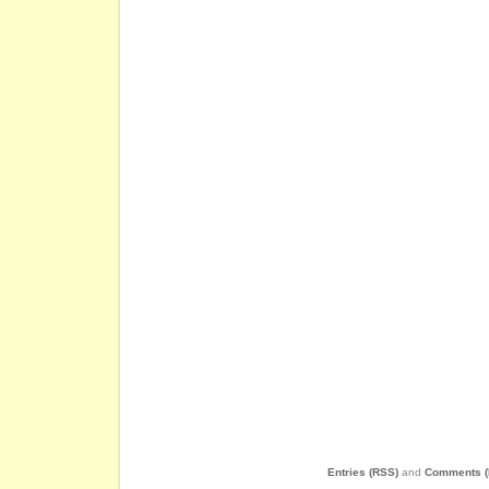
Entries (RSS)
and
Comments (