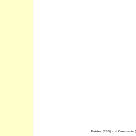
Entries (RSS)
and
Comments (