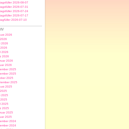
itagsfüller 2026-08-07
itagsfüller 2026-07-31
itagsfüller 2026-07-24
itagsfüller 2026-07-17
itagfüller 2026-07-10
IV
ust 2026
i 2026
i 2026
 2026
il 2026
z 2026
ruar 2026
uar 2026
ember 2025
ember 2025
ober 2025
tember 2025
ust 2025
i 2025
i 2025
 2025
il 2025
z 2025
ruar 2025
uar 2025
ember 2024
ember 2024