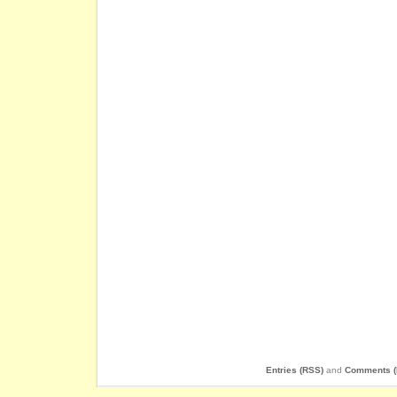
Entries (RSS)
and
Comments (