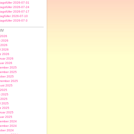
itagsfüller 2026-07-31
itagsfüller 2026-07-24
itagsfüller 2026-07-17
itagfüller 2026-07-10
itagsfüller 2026-07-3
IV
i 2026
i 2026
 2026
il 2026
z 2026
ruar 2026
uar 2026
ember 2025
ember 2025
ober 2025
tember 2025
ust 2025
i 2025
i 2025
 2025
il 2025
z 2025
ruar 2025
uar 2025
ember 2024
ember 2024
ober 2024