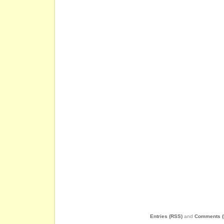
Entries (RSS)
and
Comments (