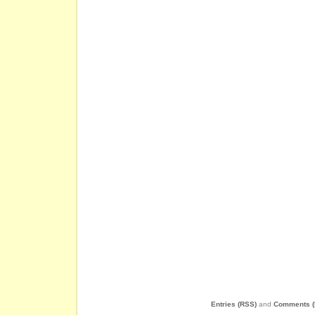
Entries (RSS)
and
Comments (