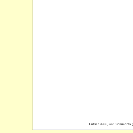
Entries (RSS)
and
Comments (