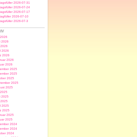
itagsfüller 2026-07-31
itagsfüller 2026-07-24
itagsfüller 2026-07-17
itagfüller 2026-07-10
itagsfüller 2026-07-3
IV
i 2026
i 2026
 2026
il 2026
z 2026
ruar 2026
uar 2026
ember 2025
ember 2025
ober 2025
tember 2025
ust 2025
i 2025
i 2025
 2025
il 2025
z 2025
ruar 2025
uar 2025
ember 2024
ember 2024
ober 2024