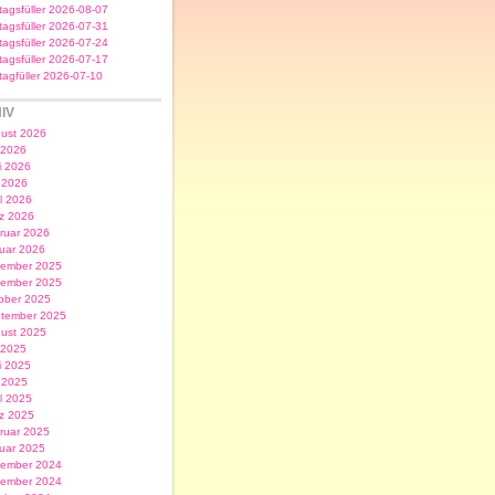
itagsfüller 2026-08-07
itagsfüller 2026-07-31
itagsfüller 2026-07-24
itagsfüller 2026-07-17
itagfüller 2026-07-10
IV
ust 2026
i 2026
i 2026
 2026
il 2026
z 2026
ruar 2026
uar 2026
ember 2025
ember 2025
ober 2025
tember 2025
ust 2025
i 2025
i 2025
 2025
il 2025
z 2025
ruar 2025
uar 2025
ember 2024
ember 2024