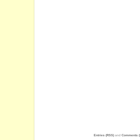
Entries (RSS)
and
Comments (