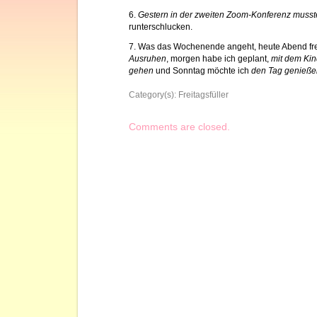
6.
Gestern in der zweiten Zoom-Konferenz musst
runterschlucken.
7. Was das Wochenende angeht, heute Abend fre
Ausruhen
, morgen habe ich geplant,
mit dem Kin
gehen
und Sonntag möchte ich
den Tag genieße
Category(s):
Freitagsfüller
Comments are closed.