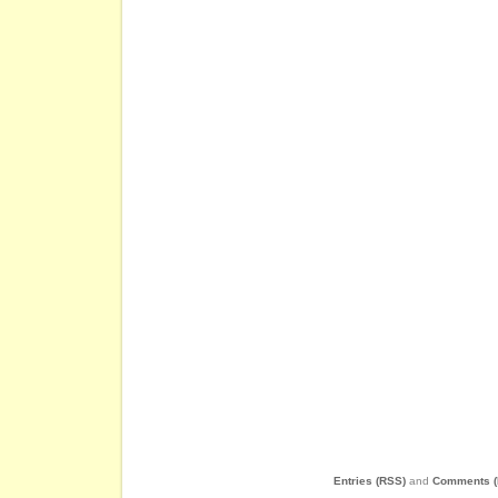
Entries (RSS)
and
Comments (