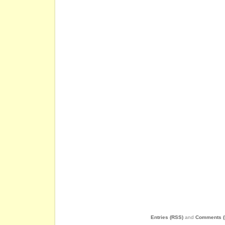
Entries (RSS)
and
Comments (