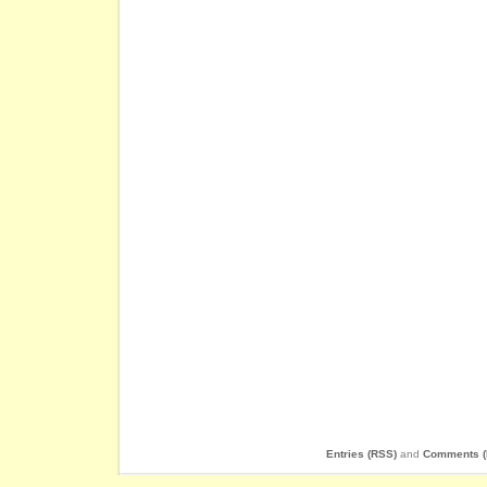
Entries (RSS)
and
Comments (