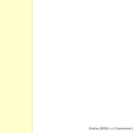
Entries (RSS)
and
Comments (