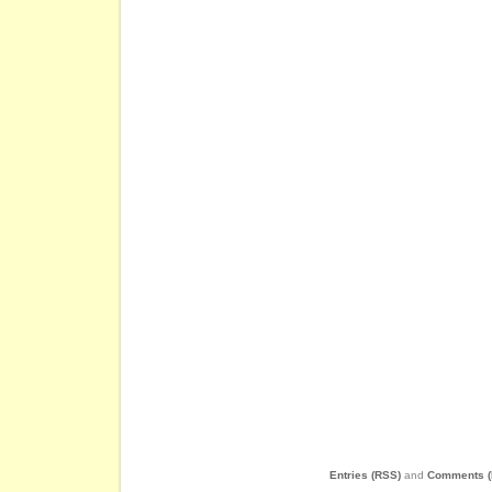
Entries (RSS)
and
Comments (