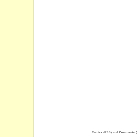
Entries (RSS)
and
Comments (