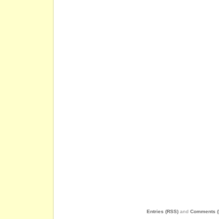
Entries (RSS)
and
Comments (