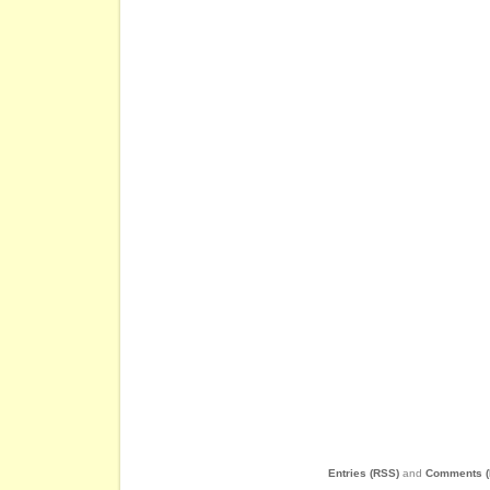
Entries (RSS)
and
Comments (