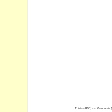
Entries (RSS)
and
Comments (