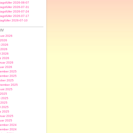
itagsfüller 2026-08-07
itagsfüller 2026-07-31
itagsfüller 2026-07-24
itagsfüller 2026-07-17
itagfüller 2026-07-10
IV
ust 2026
i 2026
i 2026
 2026
il 2026
z 2026
ruar 2026
uar 2026
ember 2025
ember 2025
ober 2025
tember 2025
ust 2025
i 2025
i 2025
 2025
il 2025
z 2025
ruar 2025
uar 2025
ember 2024
ember 2024