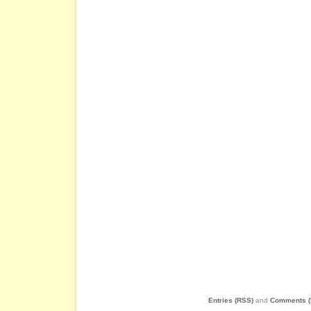
Entries (RSS)
and
Comments (