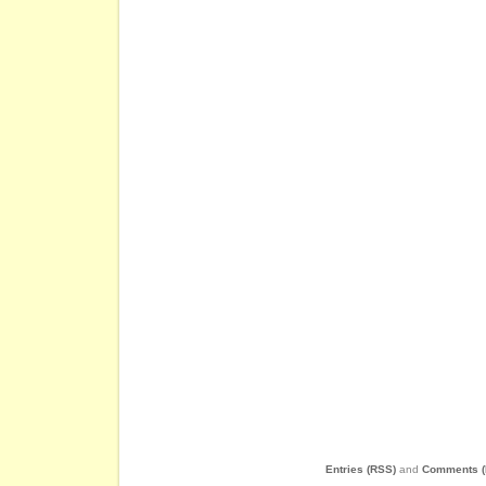
Entries (RSS)
and
Comments (