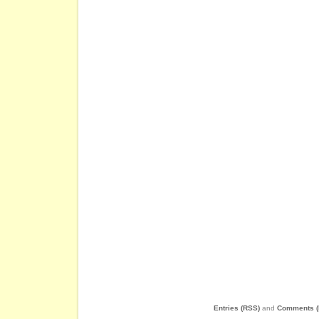
Entries (RSS)
and
Comments (