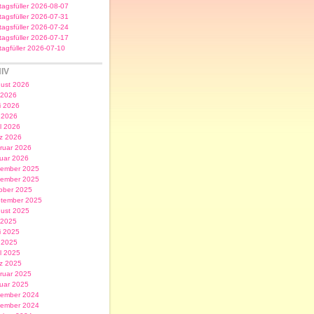
itagsfüller 2026-08-07
itagsfüller 2026-07-31
itagsfüller 2026-07-24
itagsfüller 2026-07-17
itagfüller 2026-07-10
IV
ust 2026
i 2026
i 2026
 2026
il 2026
z 2026
ruar 2026
uar 2026
ember 2025
ember 2025
ober 2025
tember 2025
ust 2025
i 2025
i 2025
 2025
il 2025
z 2025
ruar 2025
uar 2025
ember 2024
ember 2024