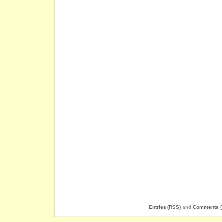
Entries (RSS)
and
Comments (