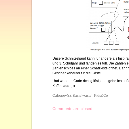
Unsere Schnitzeljagd kann für andere als Inspira
und 3. Schuljahr und fanden es toll. Die Zahlen 
Zahlenschloss an einer Schatzkiste öffnet. Darin
Geschenkebeutel für die Gäste.
Und wer den Code richtig löst, dem gebe ich au
Kaffee aus. ;o)
Category(s):
Bastelwastel
,
Kids&Co
Comments are closed.