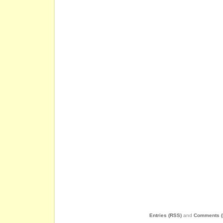
Entries (RSS)
and
Comments (