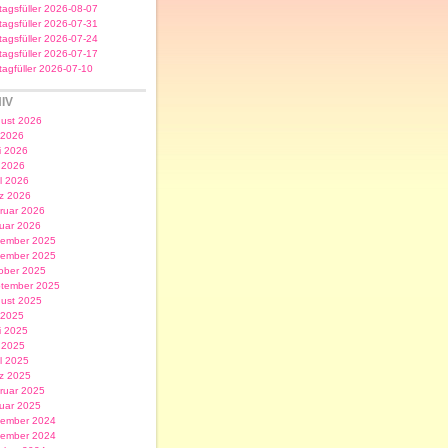
itagsfüller 2026-08-07
itagsfüller 2026-07-31
itagsfüller 2026-07-24
itagsfüller 2026-07-17
itagfüller 2026-07-10
IV
ust 2026
i 2026
i 2026
 2026
il 2026
z 2026
ruar 2026
uar 2026
ember 2025
ember 2025
ober 2025
tember 2025
ust 2025
i 2025
i 2025
 2025
il 2025
z 2025
ruar 2025
uar 2025
ember 2024
ember 2024