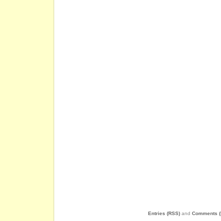
Entries (RSS)
and
Comments (