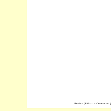
Entries (RSS)
and
Comments (