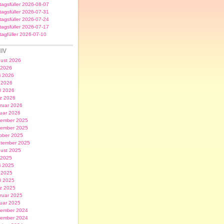
itagsfüller 2026-08-07
itagsfüller 2026-07-31
itagsfüller 2026-07-24
itagsfüller 2026-07-17
itagfüller 2026-07-10
IV
ust 2026
i 2026
i 2026
 2026
il 2026
z 2026
ruar 2026
uar 2026
ember 2025
ember 2025
ober 2025
tember 2025
ust 2025
i 2025
i 2025
 2025
il 2025
z 2025
ruar 2025
uar 2025
ember 2024
ember 2024