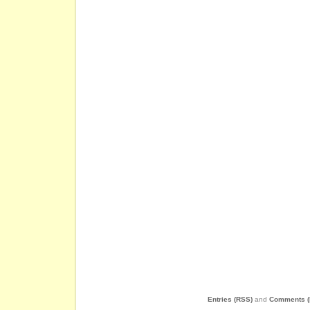
Entries (RSS)
and
Comments (