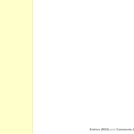
Entries (RSS)
and
Comments (