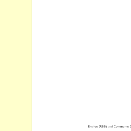
Entries (RSS)
and
Comments (