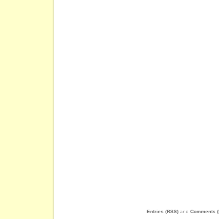
Entries (RSS)
and
Comments (