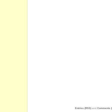
Entries (RSS)
and
Comments (