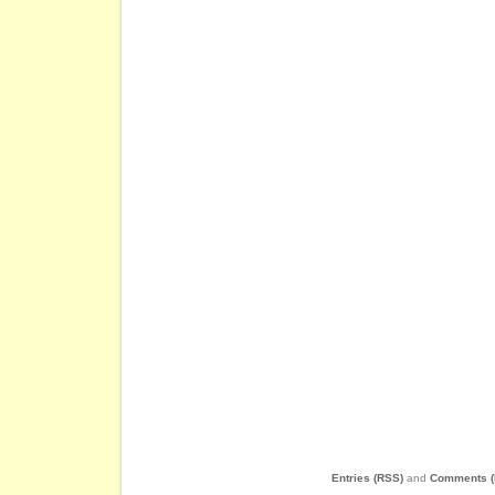
Entries (RSS)
and
Comments (