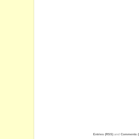
Entries (RSS)
and
Comments (