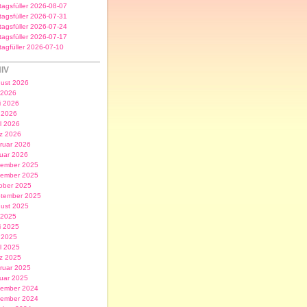
itagsfüller 2026-08-07
itagsfüller 2026-07-31
itagsfüller 2026-07-24
itagsfüller 2026-07-17
itagfüller 2026-07-10
IV
ust 2026
i 2026
i 2026
 2026
il 2026
z 2026
ruar 2026
uar 2026
ember 2025
ember 2025
ober 2025
tember 2025
ust 2025
i 2025
i 2025
 2025
il 2025
z 2025
ruar 2025
uar 2025
ember 2024
ember 2024