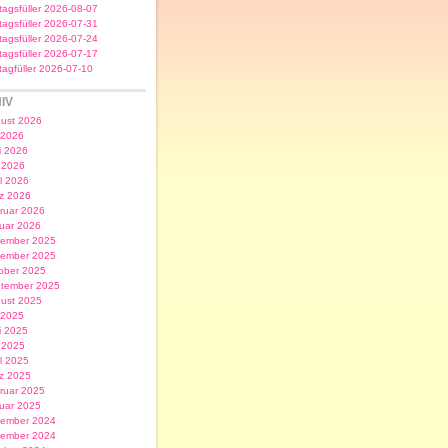
itagsfüller 2026-08-07
itagsfüller 2026-07-31
itagsfüller 2026-07-24
itagsfüller 2026-07-17
itagfüller 2026-07-10
IV
ust 2026
i 2026
i 2026
 2026
il 2026
z 2026
ruar 2026
uar 2026
ember 2025
ember 2025
ober 2025
tember 2025
ust 2025
i 2025
i 2025
 2025
il 2025
z 2025
ruar 2025
uar 2025
ember 2024
ember 2024