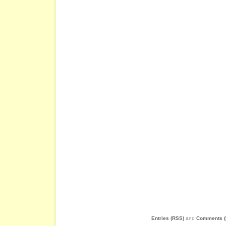
Entries (RSS)
and
Comments (