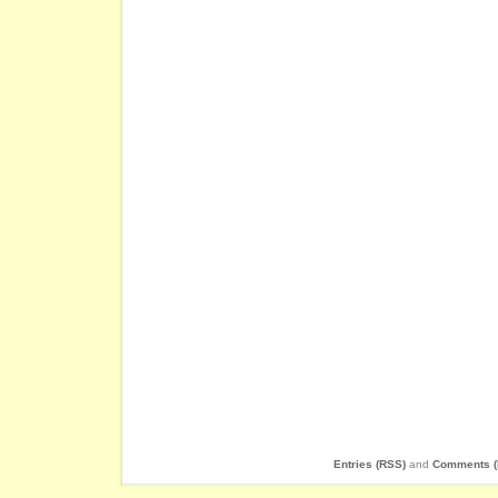
Entries (RSS)
and
Comments (