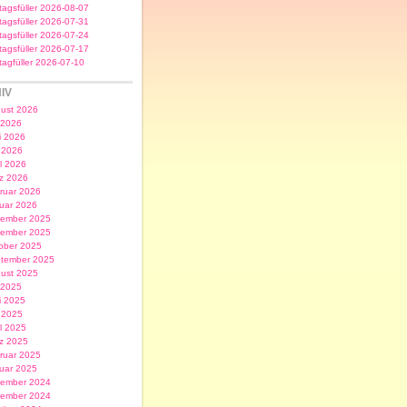
itagsfüller 2026-08-07
itagsfüller 2026-07-31
itagsfüller 2026-07-24
itagsfüller 2026-07-17
itagfüller 2026-07-10
IV
ust 2026
i 2026
i 2026
 2026
il 2026
z 2026
ruar 2026
uar 2026
ember 2025
ember 2025
ober 2025
tember 2025
ust 2025
i 2025
i 2025
 2025
il 2025
z 2025
ruar 2025
uar 2025
ember 2024
ember 2024