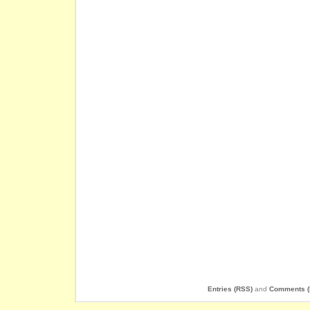
Entries (RSS)
and
Comments (