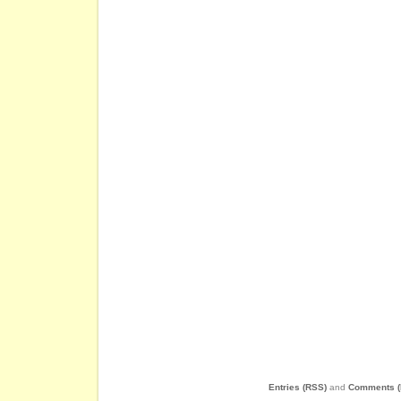
Entries (RSS)
and
Comments (