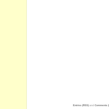
Entries (RSS)
and
Comments (