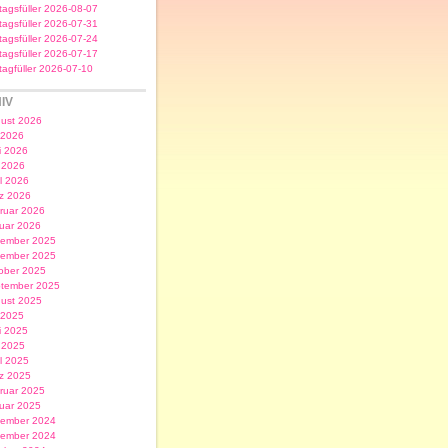
itagsfüller 2026-08-07
itagsfüller 2026-07-31
itagsfüller 2026-07-24
itagsfüller 2026-07-17
itagfüller 2026-07-10
IV
ust 2026
i 2026
i 2026
 2026
il 2026
z 2026
ruar 2026
uar 2026
ember 2025
ember 2025
ober 2025
tember 2025
ust 2025
i 2025
i 2025
 2025
il 2025
z 2025
ruar 2025
uar 2025
ember 2024
ember 2024