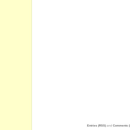
Entries (RSS)
and
Comments (