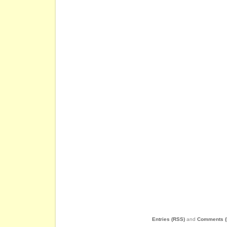
Entries (RSS)
and
Comments (